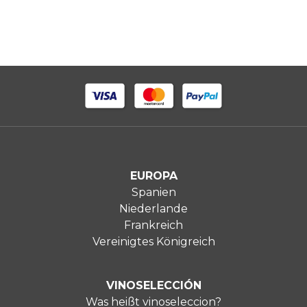
EUROPA
Spanien
Niederlande
Frankreich
Vereinigtes Königreich
VINOSELECCIÓN
Was heißt vinoseleccion?