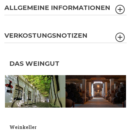
ALLGEMEINE INFORMATIONEN
VERKOSTUNGSNOTIZEN
DAS WEINGUT
Weinkeller