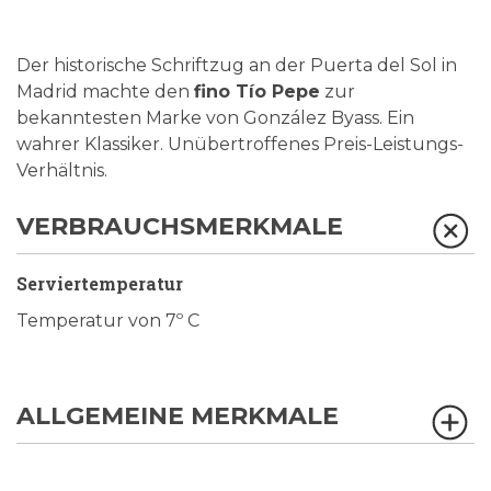
Der historische Schriftzug an der Puerta del Sol in
Madrid machte den
fino Tío Pepe
zur
bekanntesten Marke von González Byass. Ein
wahrer Klassiker. Unübertroffenes Preis-Leistungs-
Verhältnis.
VERBRAUCHSMERKMALE
Serviertemperatur
Temperatur von 7º C
ALLGEMEINE MERKMALE