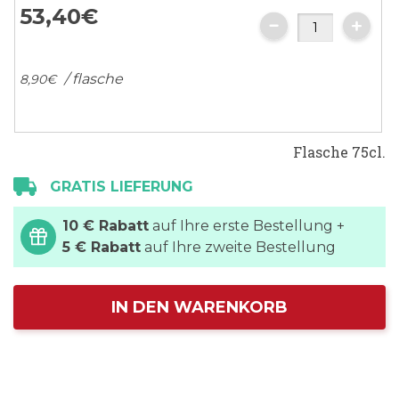
53,
40
€
/ flasche
8,
90
€
Flasche 75cl.
GRATIS LIEFERUNG
10 € Rabatt
auf Ihre erste Bestellung +
5 € Rabatt
auf Ihre zweite Bestellung
IN DEN WARENKORB