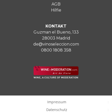
AGB
Hilfie
KONTAKT
Guzman el Bueno, 133
28003 Madrid
de@vinoseleccion.com
0800 1808 358
Impressum
Datenschutz