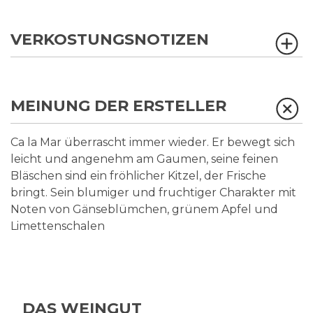
VERKOSTUNGSNOTIZEN
MEINUNG DER ERSTELLER
Ca la Mar überrascht immer wieder. Er bewegt sich
leicht und angenehm am Gaumen, seine feinen
Bläschen sind ein fröhlicher Kitzel, der Frische
bringt. Sein blumiger und fruchtiger Charakter mit
Noten von Gänseblümchen, grünem Apfel und
Limettenschalen
DAS WEINGUT