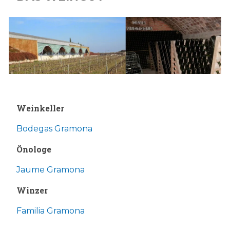
Weinkeller
Bodegas Gramona
Önologe
Jaume Gramona
Winzer
Familia Gramona