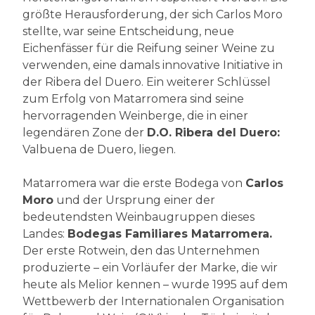
größte Herausforderung, der sich Carlos Moro
stellte, war seine Entscheidung, neue
Eichenfässer für die Reifung seiner Weine zu
verwenden, eine damals innovative Initiative in
der Ribera del Duero. Ein weiterer Schlüssel
zum Erfolg von Matarromera sind seine
hervorragenden Weinberge, die in einer
legendären Zone der
D.O. Ribera del Duero:
Valbuena de Duero, liegen.
Matarromera war die erste Bodega von
Carlos
Moro
und der Ursprung einer der
bedeutendsten Weinbaugruppen dieses
Landes:
Bodegas Familiares Matarromera.
Der erste Rotwein, den das Unternehmen
produzierte – ein Vorläufer der Marke, die wir
heute als Melior kennen – wurde 1995 auf dem
Wettbewerb der Internationalen Organisation