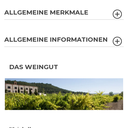
ALLGEMEINE MERKMALE
ALLGEMEINE INFORMATIONEN
DAS WEINGUT