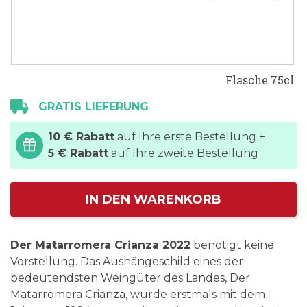
Flasche 75cl.
GRATIS LIEFERUNG
10 € Rabatt
auf Ihre erste Bestellung +
5 € Rabatt
auf Ihre zweite Bestellung
IN DEN WARENKORB
Der Matarromera Crianza 2022
benötigt keine
Vorstellung. Das Aushängeschild eines der
bedeutendsten Weingüter des Landes, Der
Matarromera Crianza, wurde erstmals mit dem