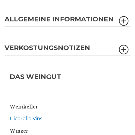
ALLGEMEINE INFORMATIONEN
VERKOSTUNGSNOTIZEN
DAS WEINGUT
Weinkeller
Llicorella Vins
Winzer