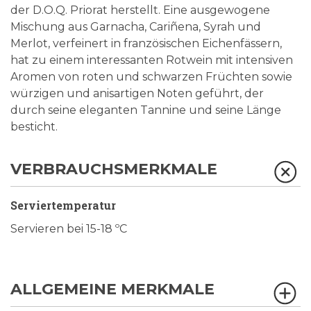
der D.O.Q. Priorat herstellt. Eine ausgewogene
Mischung aus Garnacha, Cariñena, Syrah und
Merlot, verfeinert in französischen Eichenfässern,
hat zu einem interessanten Rotwein mit intensiven
Aromen von roten und schwarzen Früchten sowie
würzigen und anisartigen Noten geführt, der
durch seine eleganten Tannine und seine Länge
besticht.
VERBRAUCHSMERKMALE
Serviertemperatur
Servieren bei 15-18 ºC
ALLGEMEINE MERKMALE