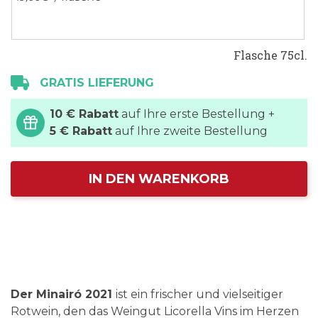
Flasche 75cl.
GRATIS LIEFERUNG
10 € Rabatt
auf Ihre erste Bestellung +
5 € Rabatt
auf Ihre zweite Bestellung
IN DEN WARENKORB
Der Minairó 2021
ist ein frischer und vielseitiger
Rotwein, den das Weingut Licorella Vins im Herzen