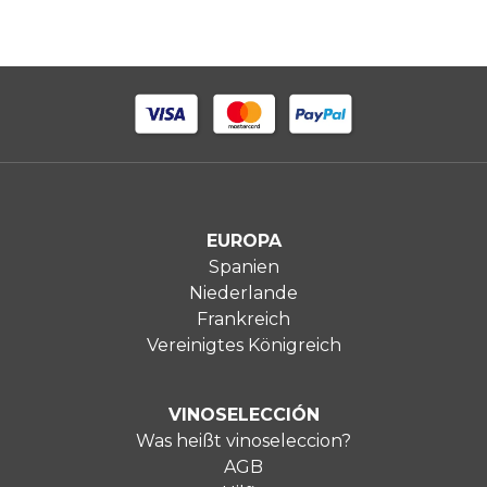
EUROPA
Spanien
Niederlande
Frankreich
Vereinigtes Königreich
VINOSELECCIÓN
Was heißt vinoseleccion?
AGB