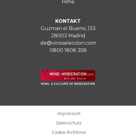
Hilfie
KONTAKT
Guzman el Bueno, 133
28003 Madrid
de@vinoseleccion.com
0800 1808 358
Impressum
Datenschutz
Cookie-Richtlinie