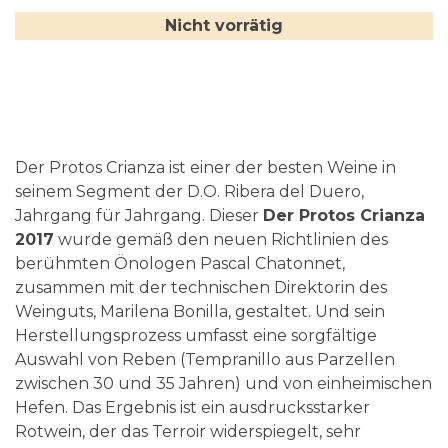
Nicht vorrätig
Der Protos Crianza ist einer der besten Weine in
seinem Segment der D.O. Ribera del Duero,
Jahrgang für Jahrgang. Dieser
Der Protos Crianza
2017
wurde gemäß den neuen Richtlinien des
berühmten Önologen Pascal Chatonnet,
zusammen mit der technischen Direktorin des
Weinguts, Marilena Bonilla, gestaltet. Und sein
Herstellungsprozess umfasst eine sorgfältige
Auswahl von Reben (Tempranillo aus Parzellen
zwischen 30 und 35 Jahren) und von einheimischen
Hefen. Das Ergebnis ist ein ausdrucksstarker
Rotwein, der das Terroir widerspiegelt, sehr