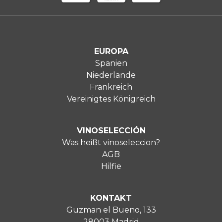
EUROPA
Spanien
Niederlande
Frankreich
Vereinigtes Königreich
VINOSELECCIÓN
Was heißt vinoseleccion?
AGB
Hilfie
KONTAKT
Guzman el Bueno, 133
28003 Madrid