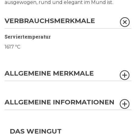
ausgewogen, rund und elegant im Mund ist.
VERBRAUCHSMERKMALE
Serviertemperatur
1617 ºC
ALLGEMEINE MERKMALE
ALLGEMEINE INFORMATIONEN
DAS WEINGUT