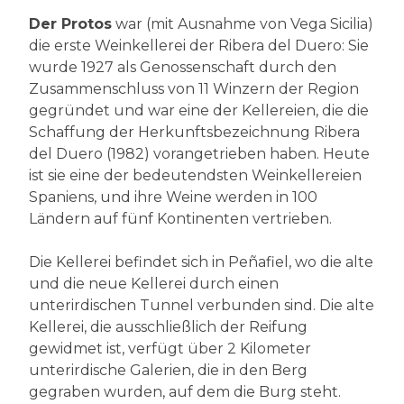
Der Protos
war (mit Ausnahme von Vega Sicilia)
die erste Weinkellerei der Ribera del Duero: Sie
wurde 1927 als Genossenschaft durch den
Zusammenschluss von 11 Winzern der Region
gegründet und war eine der Kellereien, die die
Schaffung der Herkunftsbezeichnung Ribera
del Duero (1982) vorangetrieben haben. Heute
ist sie eine der bedeutendsten Weinkellereien
Spaniens, und ihre Weine werden in 100
Ländern auf fünf Kontinenten vertrieben.
Die Kellerei befindet sich in Peñafiel, wo die alte
und die neue Kellerei durch einen
unterirdischen Tunnel verbunden sind. Die alte
Kellerei, die ausschließlich der Reifung
gewidmet ist, verfügt über 2 Kilometer
unterirdische Galerien, die in den Berg
gegraben wurden, auf dem die Burg steht.