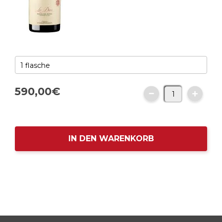
590,
00
€
IN DEN WARENKORB