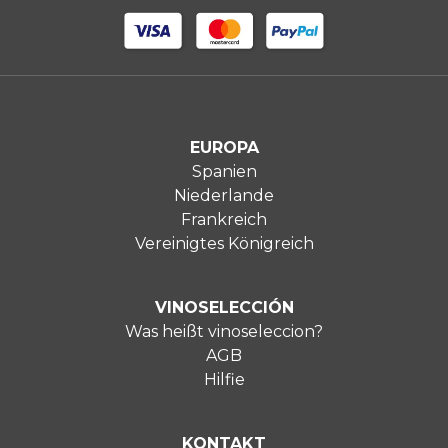
EUROPA
Spanien
Niederlande
Frankreich
Vereinigtes Königreich
VINOSELECCIÓN
Was heißt vinoseleccion?
AGB
Hilfie
KONTAKT