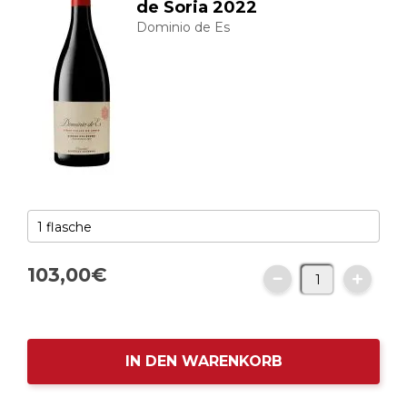
de Soria 2022
Dominio de Es
103,
00
€
IN DEN WARENKORB