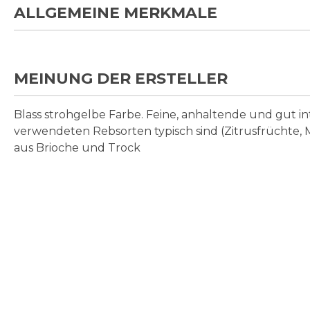
ALLGEMEINE MERKMALE
MEINUNG DER ERSTELLER
Blass strohgelbe Farbe. Feine, anhaltende und gut in
verwendeten Rebsorten typisch sind (Zitrusfrüchte,
aus Brioche und Trock