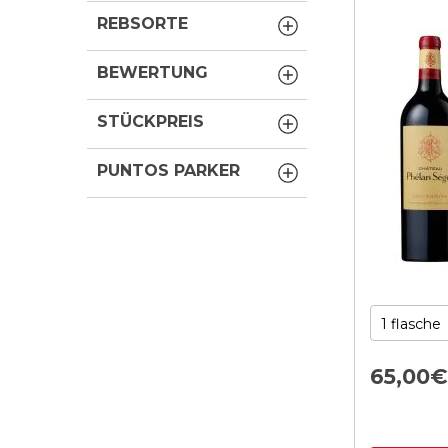
REBSORTE
BEWERTUNG
STÜCKPREIS
PUNTOS PARKER
65,
00