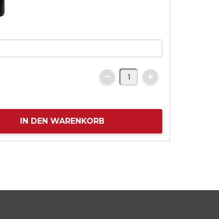
€
IN DEN WARENKORB