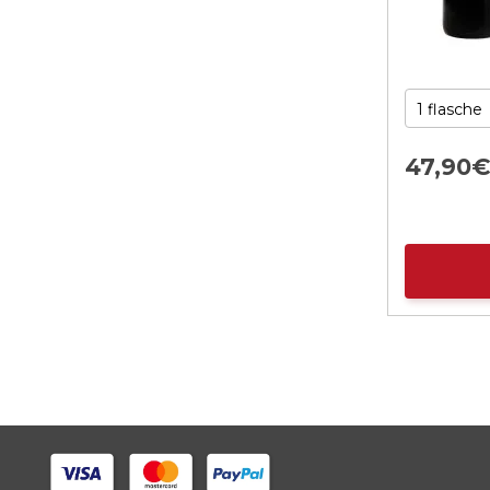
47,
90