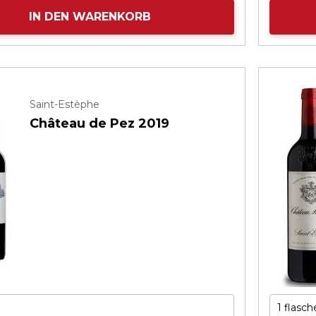
IN DEN WARENKORB
Saint-Estèphe
Château de Pez 2019