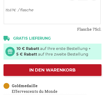
/ flasche
19,
67
€
Flasche 75cl.
GRATIS LIEFERUNG
10 € Rabatt
auf Ihre erste Bestellung +
5 € Rabatt
auf Ihre zweite Bestellung
IN DEN WARENKORB
Goldmedaille
Effervescents du Monde