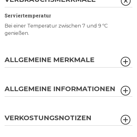
Serviertemperatur
Bei einer Temperatur zwischen 7 und 9 ºC
genießen.
ALLGEMEINE MERKMALE
ALLGEMEINE INFORMATIONEN
VERKOSTUNGSNOTIZEN