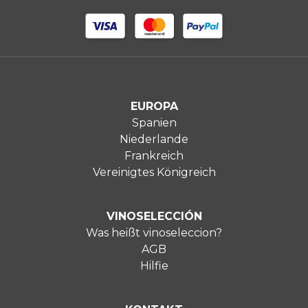
EUROPA
Spanien
Niederlande
Frankreich
Vereinigtes Königreich
VINOSELECCIÓN
Was heißt vinoseleccion?
AGB
Hilfie