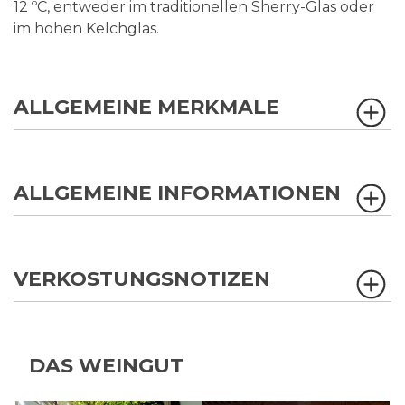
12 ºC, entweder im traditionellen Sherry-Glas oder
im hohen Kelchglas.
ALLGEMEINE MERKMALE
ALLGEMEINE INFORMATIONEN
VERKOSTUNGSNOTIZEN
DAS WEINGUT