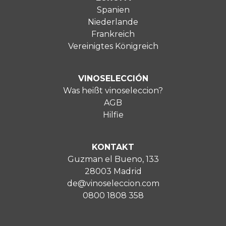
Spanien
Niederlande
Frankreich
Vereinigtes Königreich
VINOSELECCIÓN
Was heißt vinoseleccion?
AGB
Hilfie
KONTAKT
Guzman el Bueno, 133
28003 Madrid
de@vinoseleccion.com
0800 1808 358