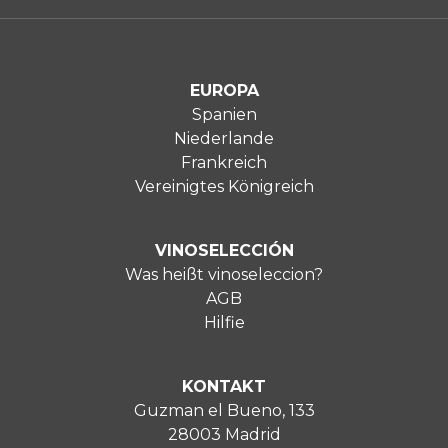
EUROPA
Spanien
Niederlande
Frankreich
Vereinigtes Königreich
VINOSELECCIÓN
Was heißt vinoseleccion?
AGB
Hilfie
KONTAKT
Guzman el Bueno, 133
28003 Madrid