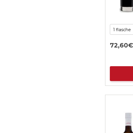
72,
60