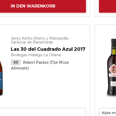
IN DEN WARENKORB
Jerez-Xérès-Sherry y Manzanilla -
Sanlúcar de Barrameda
Las 30 del Cuadrado Azul 2017
Bodegas Hidalgo-La Gitana
95
Robert Parker (The Wine
Advocate)