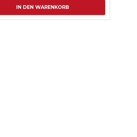
IN DEN WARENKORB