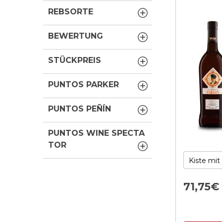
REBSORTE
BEWERTUNG
STÜCKPREIS
PUNTOS PARKER
PUNTOS PEÑÍN
PUNTOS WINE SPECTA
TOR
71,
75
€